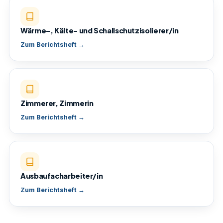
Wärme-, Kälte- und Schallschutzisolierer/in
Zum Berichtsheft →
Zimmerer, Zimmerin
Zum Berichtsheft →
Ausbaufacharbeiter/in
Zum Berichtsheft →