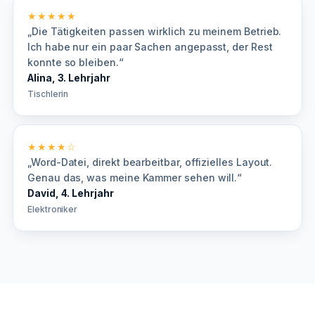
★★★★★
„Die Tätigkeiten passen wirklich zu meinem Betrieb.
Ich habe nur ein paar Sachen angepasst, der Rest
konnte so bleiben.“
Alina, 3. Lehrjahr
Tischlerin
★★★★☆
„Word-Datei, direkt bearbeitbar, offizielles Layout.
Genau das, was meine Kammer sehen will.“
David, 4. Lehrjahr
Elektroniker