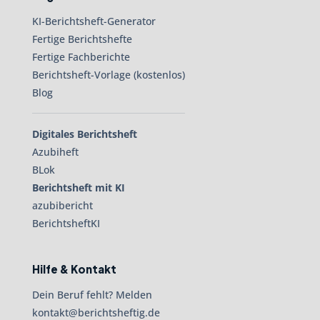
KI-Berichtsheft-Generator
Fertige Berichtshefte
Fertige Fachberichte
Berichtsheft-Vorlage (kostenlos)
Blog
Digitales Berichtsheft
Azubiheft
BLok
Berichtsheft mit KI
azubibericht
BerichtsheftKI
Hilfe & Kontakt
Dein Beruf fehlt? Melden
kontakt@berichtsheftig.de