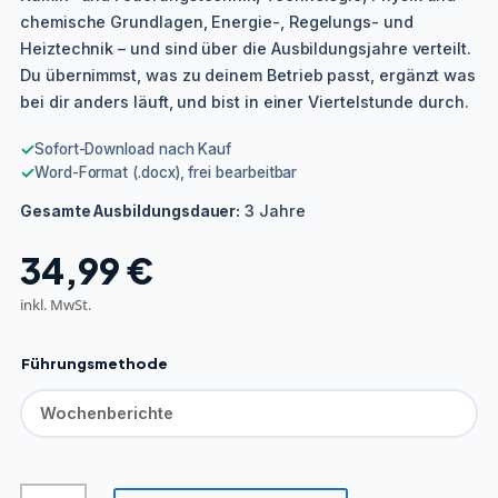
chemische Grundlagen, Energie-, Regelungs- und
Heiztechnik – und sind über die Ausbildungsjahre verteilt.
Du übernimmst, was zu deinem Betrieb passt, ergänzt was
bei dir anders läuft, und bist in einer Viertelstunde durch.
✓
Sofort-Download nach Kauf
✓
Word-Format (.docx), frei bearbeitbar
3 Jahre
Gesamte Ausbildungsdauer:
34,99
€
inkl. MwSt.
Führungsmethode
Ofen-