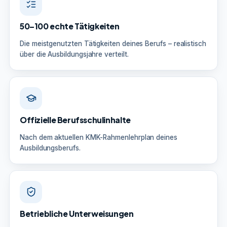
50–100 echte Tätigkeiten
Die meistgenutzten Tätigkeiten deines Berufs – realistisch
über die Ausbildungsjahre verteilt.
Offizielle Berufsschulinhalte
Nach dem aktuellen KMK-Rahmenlehrplan deines
Ausbildungsberufs.
Betriebliche Unterweisungen