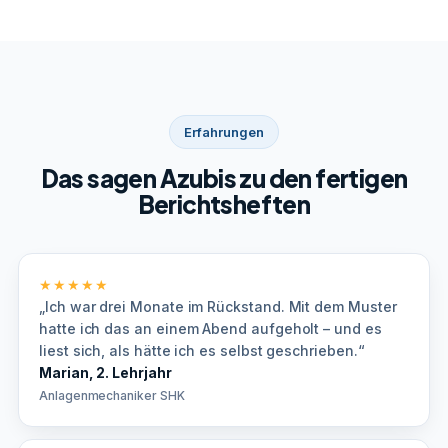
Erfahrungen
Das sagen Azubis zu den fertigen
Berichtsheften
★★★★★
„Ich war drei Monate im Rückstand. Mit dem Muster
hatte ich das an einem Abend aufgeholt – und es
liest sich, als hätte ich es selbst geschrieben.“
Marian, 2. Lehrjahr
Anlagenmechaniker SHK