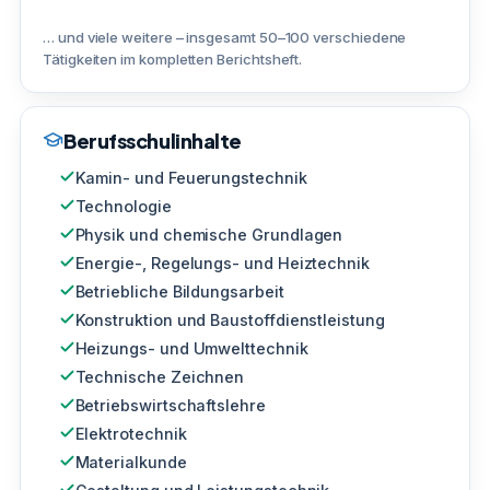
… und viele weitere – insgesamt 50–100 verschiedene
Tätigkeiten im kompletten Berichtsheft.
Berufsschulinhalte
Kamin- und Feuerungstechnik
Technologie
Physik und chemische Grundlagen
Energie-, Regelungs- und Heiztechnik
Betriebliche Bildungsarbeit
Konstruktion und Baustoffdienstleistung
Heizungs- und Umwelttechnik
Technische Zeichnen
Betriebswirtschaftslehre
Elektrotechnik
Materialkunde