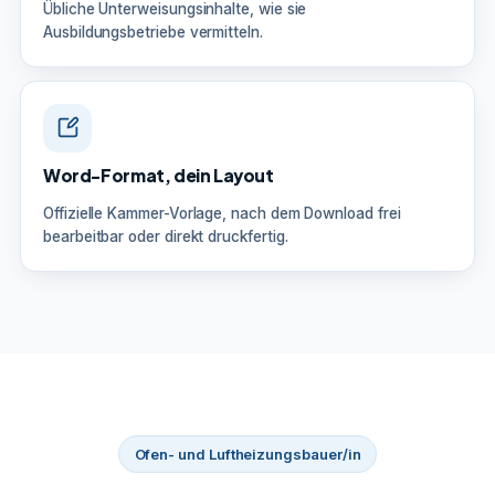
Übliche Unterweisungsinhalte, wie sie
Ausbildungsbetriebe vermitteln.
Word-Format, dein Layout
Offizielle Kammer-Vorlage, nach dem Download frei
bearbeitbar oder direkt druckfertig.
Ofen- und Luftheizungsbauer/in