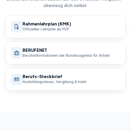
überzeug dich selbst:
Rahmenlehrplan (KMK)
Offizieller Lehrplan als PDF
BERUFENET
Berufsinformationen der Bundesagentur für Arbeit
Berufs-Steckbrief
Ausbildungsdauer, Vergütung & mehr