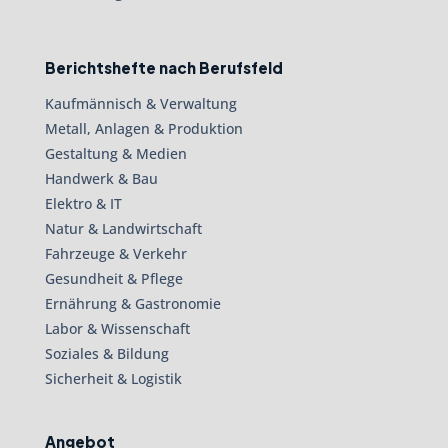
Berichtshefte nach Berufsfeld
Kaufmännisch & Verwaltung
Metall, Anlagen & Produktion
Gestaltung & Medien
Handwerk & Bau
Elektro & IT
Natur & Landwirtschaft
Fahrzeuge & Verkehr
Gesundheit & Pflege
Ernährung & Gastronomie
Labor & Wissenschaft
Soziales & Bildung
Sicherheit & Logistik
Angebot