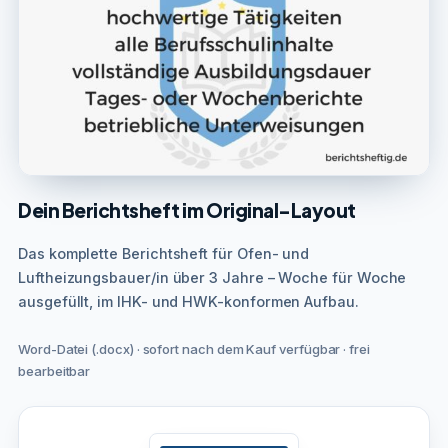
Dein Berichtsheft im Original-Layout
Das komplette Berichtsheft für Ofen- und
Luftheizungsbauer/in über 3 Jahre – Woche für Woche
ausgefüllt, im IHK- und HWK-konformen Aufbau.
Word-Datei (.docx) · sofort nach dem Kauf verfügbar · frei
bearbeitbar