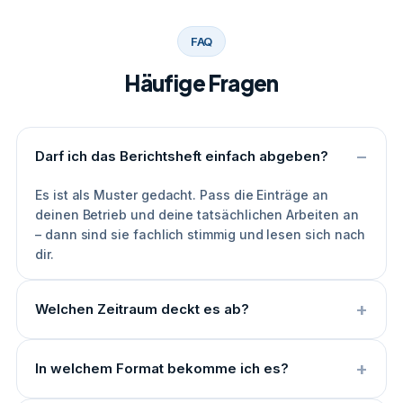
FAQ
Häufige Fragen
Darf ich das Berichtsheft einfach abgeben?
Es ist als Muster gedacht. Pass die Einträge an
deinen Betrieb und deine tatsächlichen Arbeiten an
– dann sind sie fachlich stimmig und lesen sich nach
dir.
Welchen Zeitraum deckt es ab?
In welchem Format bekomme ich es?