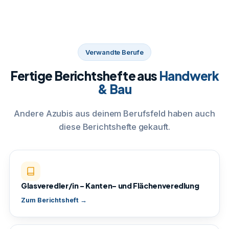
Verwandte Berufe
Fertige Berichtshefte aus
Handwerk
& Bau
Andere Azubis aus deinem Berufsfeld haben auch
diese Berichtshefte gekauft.
Glasveredler/in – Kanten- und Flächenveredlung
Zum Berichtsheft →