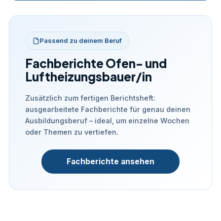
Passend zu deinem Beruf
Fachberichte Ofen- und
Luftheizungsbauer/in
Zusätzlich zum fertigen Berichtsheft:
ausgearbeitete Fachberichte für genau deinen
Ausbildungsberuf – ideal, um einzelne Wochen
oder Themen zu vertiefen.
Fachberichte ansehen