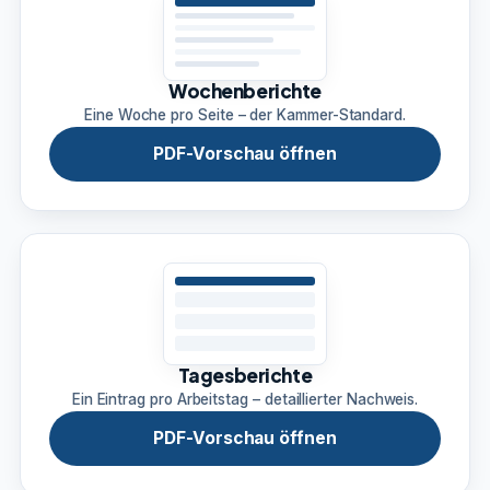
Wochenberichte
Eine Woche pro Seite – der Kammer-Standard.
PDF-Vorschau öffnen
Tagesberichte
Ein Eintrag pro Arbeitstag – detaillierter Nachweis.
PDF-Vorschau öffnen