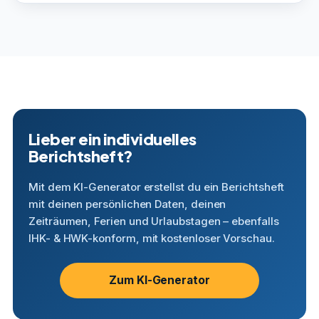
Lieber ein individuelles
Berichtsheft?
Mit dem KI-Generator erstellst du ein Berichtsheft
mit deinen persönlichen Daten, deinen
Zeiträumen, Ferien und Urlaubstagen – ebenfalls
IHK- & HWK-konform, mit kostenloser Vorschau.
Zum KI-Generator