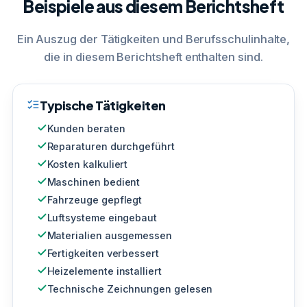
Beispiele aus diesem Berichtsheft
Ein Auszug der Tätigkeiten und Berufsschulinhalte,
die in diesem Berichtsheft enthalten sind.
Typische Tätigkeiten
Kunden beraten
Reparaturen durchgeführt
Kosten kalkuliert
Maschinen bedient
Fahrzeuge gepflegt
Luftsysteme eingebaut
Materialien ausgemessen
Fertigkeiten verbessert
Heizelemente installiert
Technische Zeichnungen gelesen