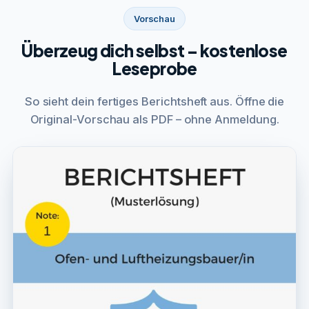
Vorschau
Überzeug dich selbst – kostenlose
Leseprobe
So sieht dein fertiges Berichtsheft aus. Öffne die
Original-Vorschau als PDF – ohne Anmeldung.