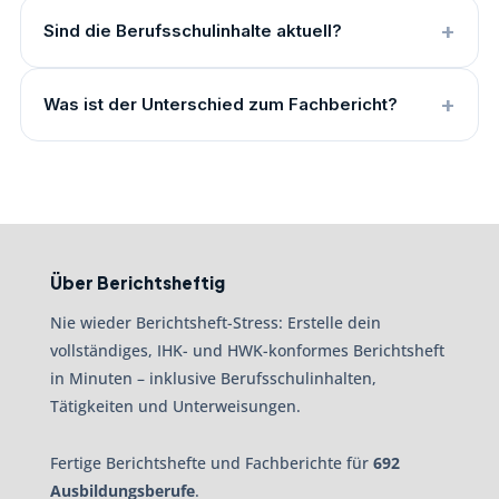
Sind die Berufsschulinhalte aktuell?
Was ist der Unterschied zum Fachbericht?
Über Berichtsheftig
Nie wieder Berichtsheft-Stress: Erstelle dein
vollständiges, IHK- und HWK-konformes Berichtsheft
in Minuten – inklusive Berufsschulinhalten,
Tätigkeiten und Unterweisungen.
Fertige Berichtshefte und Fachberichte für
692
Ausbildungsberufe
.